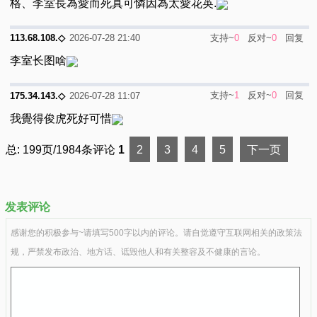
格、李室長為愛而死真可憐因為太愛花英.
第32集
第31集
第30集
第29集
第28集
第27集
第26集
第25集
支持~
0
反对~
0
回复
113.68.108.◇
2026-07-28 21:40
李室长图啥
第24集
第23集
第22集
第21集
第20集
第19集
第18集
第17集
支持~
1
反对~
0
回复
175.34.143.◇
2026-07-28 11:07
我覺得俊虎死好可惜
第16集
第15集
第14集
第13集
第12集
第11集
第10集
第09集
总: 199页/1984条评论
1
2
3
4
5
下一页
第08集
第07集
第06集
第05集
第04集
第03集
第02集
第01集
发表评论
感谢您的积极参与~请填写500字以内的评论。请自觉遵守互联网相关的政策法
规，严禁发布政治、地方话、诋毁他人和有关整容及不健康的言论。