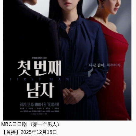
MBC日日剧 《第一个男人》
【首播】2025年12月15日