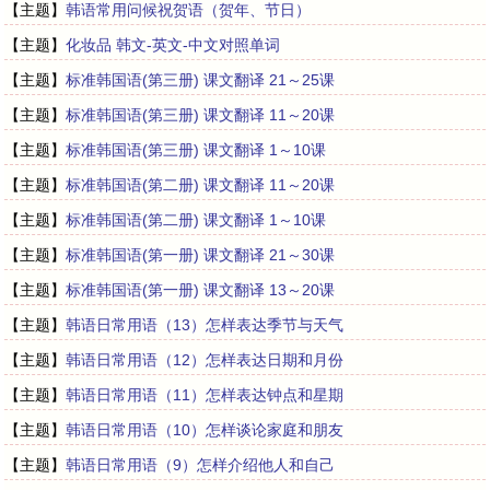
【主题】
韩语常用问候祝贺语（贺年、节日）
【主题】
化妆品 韩文-英文-中文对照单词
【主题】
标准韩国语(第三册) 课文翻译 21～25课
【主题】
标准韩国语(第三册) 课文翻译 11～20课
【主题】
标准韩国语(第三册) 课文翻译 1～10课
【主题】
标准韩国语(第二册) 课文翻译 11～20课
【主题】
标准韩国语(第二册) 课文翻译 1～10课
【主题】
标准韩国语(第一册) 课文翻译 21～30课
【主题】
标准韩国语(第一册) 课文翻译 13～20课
【主题】
韩语日常用语（13）怎样表达季节与天气
【主题】
韩语日常用语（12）怎样表达日期和月份
【主题】
韩语日常用语（11）怎样表达钟点和星期
【主题】
韩语日常用语（10）怎样谈论家庭和朋友
【主题】
韩语日常用语（9）怎样介绍他人和自己