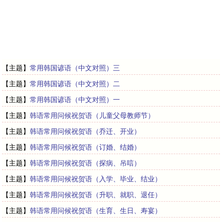
【主题】
常用韩国谚语（中文对照）三
【主题】
常用韩国谚语（中文对照）二
【主题】
常用韩国谚语（中文对照）一
【主题】
韩语常用问候祝贺语（儿童父母教师节）
【主题】
韩语常用问候祝贺语（乔迁、开业）
【主题】
韩语常用问候祝贺语（订婚、结婚）
【主题】
韩语常用问候祝贺语（探病、吊唁）
【主题】
韩语常用问候祝贺语（入学、毕业、结业）
【主题】
韩语常用问候祝贺语（升职、就职、退任）
【主题】
韩语常用问候祝贺语（生育、生日、寿宴）